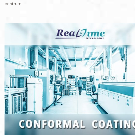
centrum.