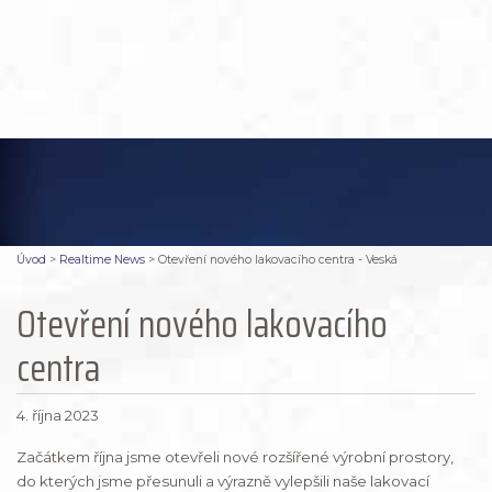
Úvod
>
Realtime News
>
Otevření nového lakovacího centra - Veská
Otevření nového lakovacího
centra
4. října 2023
Začátkem října jsme otevřeli nové rozšířené výrobní prostory,
do kterých jsme přesunuli a výrazně vylepšili naše lakovací