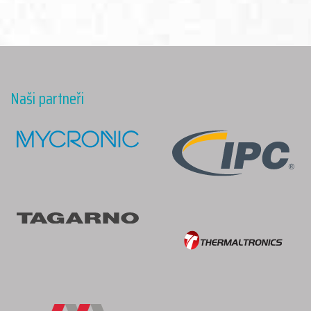
Naši partneři