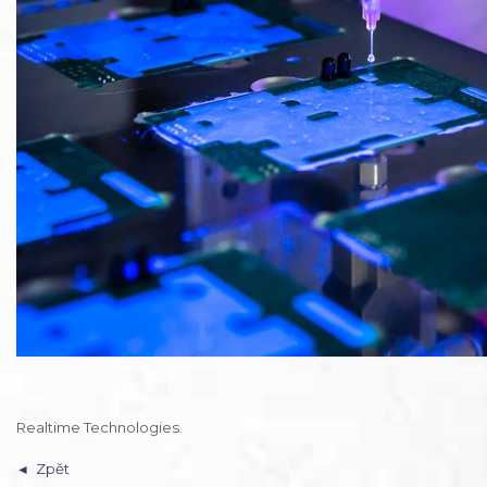
Realtime Technologies.
Zpět