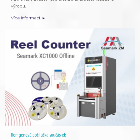
výrobu.
Více informací
Rentgenová počítačka součástek