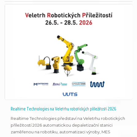
Realtime Technologies na Veletrhu robotických příležitostí 2026
Realtime Technologies představí na Veletrhu robotických
příležitostí 2026 automatickou depaletizační stanici
zaměřenou na robotiku, automatizaci výroby, MES