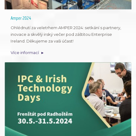
Amper 2024
Ohlédnutí za veletrhem AMPER 2024: setkání s partnery,
inovace a skvělý irský večer pod záštitou Enterprise
Ireland. Děkujeme za vaši účast!
Více informací