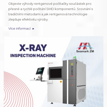
Objevte výhody rentgenové počítačky součástek pro
přesné a rychlé počítání SMD komponentů. Srovnání s
tradičními metodami a jak rentgenová technologie
zlepšuje efektivitu výroby.
Více informací