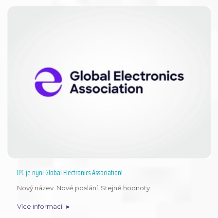
IPC je nyní Global Electronics Association!
Nový název. Nové poslání. Stejné hodnoty.
Více informací