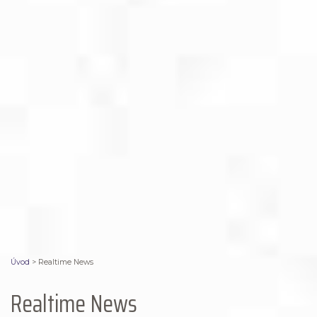
Úvod
>
Realtime News
Realtime News