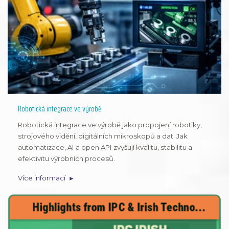
Robotická integrace ve výrobě
Robotická integrace ve výrobě jako propojení robotiky,
strojového vidění, digitálních mikroskopů a dat. Jak
automatizace, AI a open API zvyšují kvalitu, stabilitu a
efektivitu výrobních procesů.
Více informací