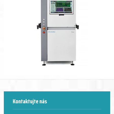
Kontaktujte nás